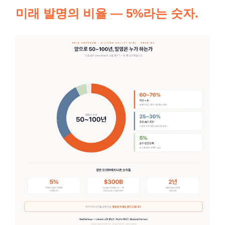
미래 발명의 비율 — 5%라는 숫자.