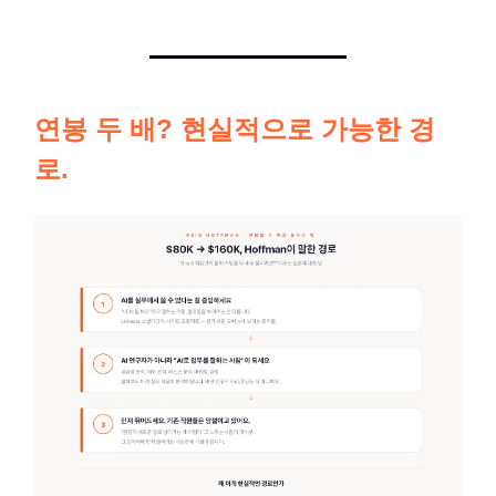
연봉 두 배? 현실적으로 가능한 경
로.