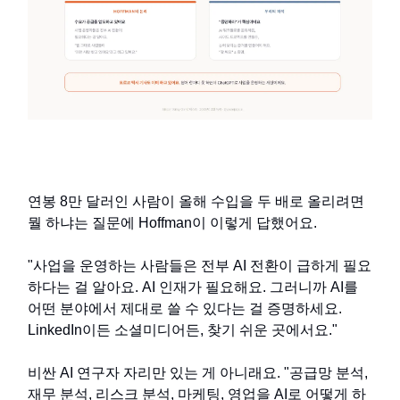
연봉 8만 달러인 사람이 올해 수입을 두 배로 올리려면
뭘 하냐는 질문에 Hoffman이 이렇게 답했어요.
"사업을 운영하는 사람들은 전부 AI 전환이 급하게 필요
하다는 걸 알아요. AI 인재가 필요해요. 그러니까 AI를
어떤 분야에서 제대로 쓸 수 있다는 걸 증명하세요.
LinkedIn이든 소셜미디어든, 찾기 쉬운 곳에서요."
비싼 AI 연구자 자리만 있는 게 아니래요. "공급망 분석,
재무 분석, 리스크 분석, 마케팅, 영업을 AI로 어떻게 하