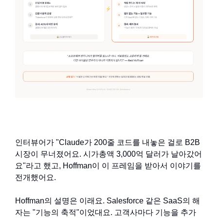
인터뷰어가 "Claude가 200줄 코드를 내놓은 걸로 B2B
시장이 무너졌어요. 시가총액 3,000억 달러가 날아갔어
요"라고 했고, Hoffman이 이 프레임을 받아서 이야기를
전개했어요.
Hoffman의 설명은 이래요. Salesforce 같은 SaaS의 해
자는 "기능의 축적"이었대요. 고객사마다 기능을 추가