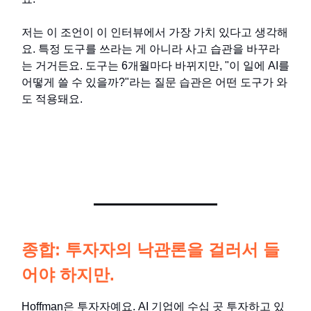
저는 이 조언이 이 인터뷰에서 가장 가치 있다고 생각해
요. 특정 도구를 쓰라는 게 아니라 사고 습관을 바꾸라
는 거거든요. 도구는 6개월마다 바뀌지만, "이 일에 AI를
어떻게 쓸 수 있을까?"라는 질문 습관은 어떤 도구가 와
도 적용돼요.
종합: 투자자의 낙관론을 걸러서 들
어야 하지만.
Hoffman은 투자자예요. AI 기업에 수십 곳 투자하고 있