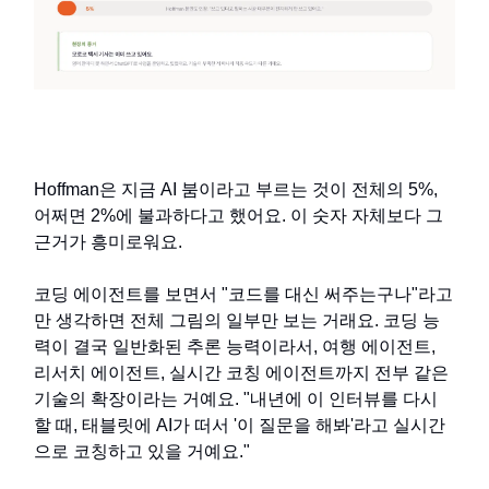
Hoffman은 지금 AI 붐이라고 부르는 것이 전체의 5%,
어쩌면 2%에 불과하다고 했어요. 이 숫자 자체보다 그
근거가 흥미로워요.
코딩 에이전트를 보면서 "코드를 대신 써주는구나"라고
만 생각하면 전체 그림의 일부만 보는 거래요. 코딩 능
력이 결국 일반화된 추론 능력이라서, 여행 에이전트,
리서치 에이전트, 실시간 코칭 에이전트까지 전부 같은
기술의 확장이라는 거예요. "내년에 이 인터뷰를 다시
할 때, 태블릿에 AI가 떠서 '이 질문을 해봐'라고 실시간
으로 코칭하고 있을 거예요."