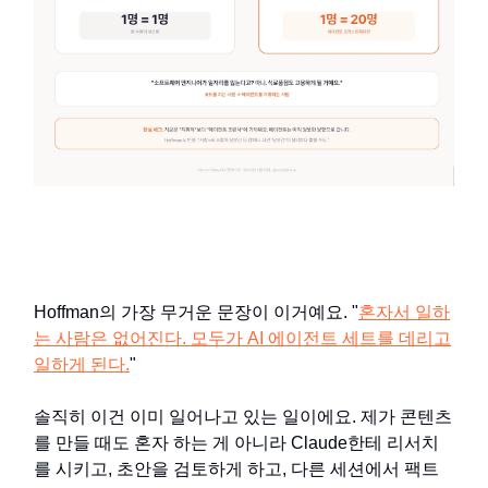
Hoffman의 가장 무거운 문장이 이거예요. "
혼자서 일하
는 사람은 없어진다. 모두가 AI 에이전트 세트를 데리고
일하게 된다.
"
솔직히 이건 이미 일어나고 있는 일이에요. 제가 콘텐츠
를 만들 때도 혼자 하는 게 아니라 Claude한테 리서치
를 시키고, 초안을 검토하게 하고, 다른 세션에서 팩트