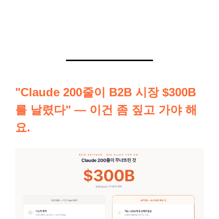
"Claude 200줄이 B2B 시장 $300B
를 날렸다" — 이건 좀 짚고 가야 해
요.