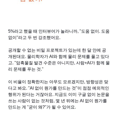
5%라고 했을 때 인터뷰어가 놀라니까, "도움 없이. 도움
없이"라고 두 번 강조했어요.
공개할 수 없는 비밀 프로젝트가 있는데 한 달 안에 공
개된대요. 물리학자가 AI와 함께 물리 문제를 풀고 있다
고. "암흑물질 발견 수준은 아니지만, 사람+AI가 함께 물
리 문제를 푸는 것."
이 비율이 정확한지는 아무도 모르겠지만, 방향성은 맞
다고 봐요. "AI 없이 뭔가를 만드는 것"이 점점 예외적인
행위가 된다는 거잖아요. 지금도 이미 구글 없이 논문을
쓰는 사람이 없는 것처럼, 몇 년 뒤에는 AI 없이 뭔가를
만드는 게 "굳이 왜?"가 될 수 있어요.