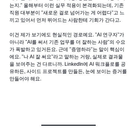
는지." 올해부터 이런 실무 적용이 본격화되는데, 기존
직원 대부분이 "새로운 걸로 넘어가는 게 어렵다"고 느
끼고 있어서 먼저 뛰어드는 사람한테 기회가 간다고.
이건 제가 보기에도 현실적인 경로예요. "AI 연구자"가
아니라 "AI를 써서 기존 업무를 더 잘하는 사람"의 수요
가 폭발하고 있거든요. 근데 "증명하라"는 말이 핵심이
에요. "나 AI 잘 써요"라고 말하는 거랑, 실제로 결과물
을 보여주는 건 다르니까. LinkedIn에 AI 워크플로를 공
유하든, 사이드 프로젝트를 만들든, 눈에 보이는 증거를
만들어야 해요.