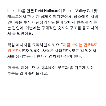
LinkedIn을 만든 Reid Hoffman이 Silicon Valley Girl 팟
캐스트에서 한 시간 넘게 이야기했어요. 평소에 이 사람
인터뷰는 투자자 관점의 낙관론이 많아서 반쯤 걸러 듣
는 편인데, 이번에는 구체적인 숫자와 구조를 들고 나와
서 좀 달랐어요.
핵심 메시지를 요약하면 이래요. "
지금 보이는 건 5%도
안 된다.
혼자 일하는 사람은 사라진다. 모든 일 앞에서
AI를 생각하는 게 반사 신경처럼 나와야 한다."
한 줄씩 뜯어보면서, 동의하는 부분과 좀 다르게 보는
부분을 같이 풀어볼게요.