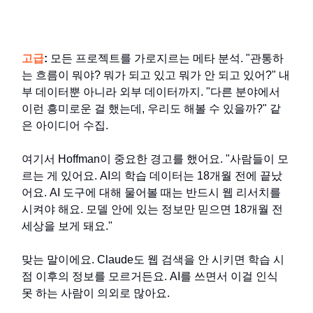
고급
:
모든 프로젝트를 가로지르는 메타 분석. "관통하
는 흐름이 뭐야? 뭐가 되고 있고 뭐가 안 되고 있어?" 내
부 데이터뿐 아니라 외부 데이터까지. "다른 분야에서
이런 흥미로운 걸 했는데, 우리도 해볼 수 있을까?" 같
은 아이디어 수집.
여기서 Hoffman이 중요한 경고를 했어요. "사람들이 모
르는 게 있어요. AI의 학습 데이터는 18개월 전에 끝났
어요. AI 도구에 대해 물어볼 때는 반드시 웹 리서치를
시켜야 해요. 모델 안에 있는 정보만 믿으면 18개월 전
세상을 보게 돼요."
맞는 말이에요. Claude도 웹 검색을 안 시키면 학습 시
점 이후의 정보를 모르거든요. AI를 쓰면서 이걸 인식
못 하는 사람이 의외로 많아요.