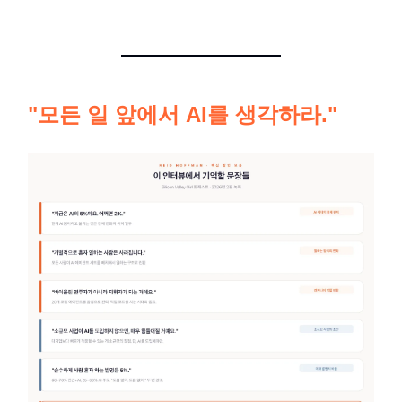
"모든 일 앞에서 AI를 생각하라."