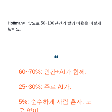
Hoffman이 앞으로 50~100년간의 발명 비율을 이렇게
봤어요.
❝
60~70%: 인간+AI가 함께.
25~30%: 주로 AI가.
5%: 순수하게 사람 혼자, 도
움 없이.