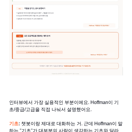
인터뷰에서 가장 실용적인 부분이에요. Hoffman이 기
초/중급/고급을 직접 나눠서 설명했어요.
기초
:
챗봇이랑 제대로 대화하는 거. 근데 Hoffman이 말
하는 "기초"가 대부분의 사람이 생각하는 기초와 달라