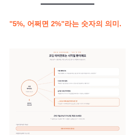
"5%, 어쩌면 2%"라는 숫자의 의미.