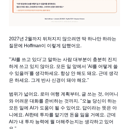
2027년 2월까지 뒤처지지 않으려면 딱 하나만 하라는
질문에 Hoffman이 이렇게 답했어요.
"'AI를 쓰고 있다'고 말하는 사람 대부분이 충분히 진지
하게 쓰고 있지 않아요. 모든 일 앞에서 'AI를 어떻게 쓸
수 있을까'를 생각하세요. 항상 안 해도 돼요. 근데 생각
은 하세요. 그게 반사 신경이 돼야 해요."
범위가 넓어요. 로마 여행 계획부터, 글 쓰는 것, 어머니
와 어려운 대화를 준비하는 것까지. "오늘 당신이 하는
모든 일에 AI가 도움이 될 수 있어요. 답이라는 뜻은 아
니에요. AI한테 투자를 맡기면 돈을 잃을 거예요. 근데
AI가 내 투자 능력에 뭘 더해주는지는 생각하고 있어
요."