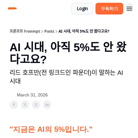
Login
구독하기
프론프트 Fronmpt
Posts
AI 시대, 아직 5%도 안 왔다고요?
AI 시대, 아직 5%도 안 왔
다고요?
리드 호프만(전 링크드인 파운더)이 말하는 AI
시대
March 31, 2026
"지금은 AI의 5%입니다."