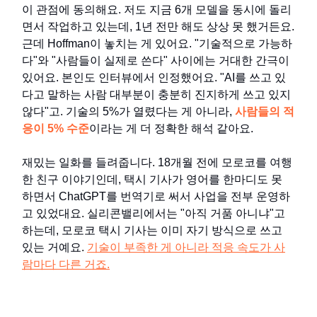
이 관점에 동의해요. 저도 지금 6개 모델을 동시에 돌리
면서 작업하고 있는데, 1년 전만 해도 상상 못 했거든요.
근데 Hoffman이 놓치는 게 있어요. "기술적으로 가능하
다"와 "사람들이 실제로 쓴다" 사이에는 거대한 간극이
있어요. 본인도 인터뷰에서 인정했어요. "AI를 쓰고 있
다고 말하는 사람 대부분이 충분히 진지하게 쓰고 있지
않다"고. 기술의 5%가 열렸다는 게 아니라,
사람들의 적
응이 5% 수준
이라는 게 더 정확한 해석 같아요.
재밌는 일화를 들려줍니다. 18개월 전에 모로코를 여행
한 친구 이야기인데, 택시 기사가 영어를 한마디도 못
하면서 ChatGPT를 번역기로 써서 사업을 전부 운영하
고 있었대요. 실리콘밸리에서는 "아직 거품 아니냐"고
하는데, 모로코 택시 기사는 이미 자기 방식으로 쓰고
있는 거예요.
기술이 부족한 게 아니라 적응 속도가 사
람마다 다른 거죠.