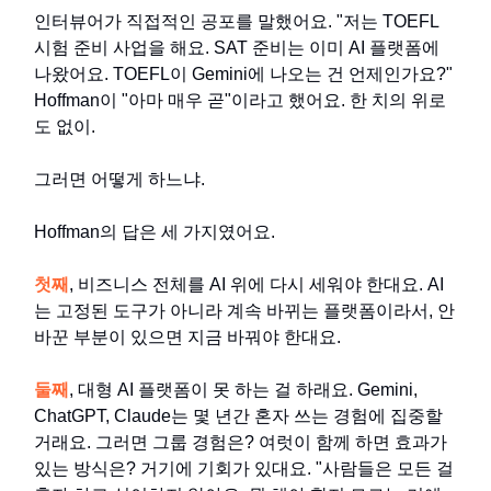
인터뷰어가 직접적인 공포를 말했어요. "저는 TOEFL
시험 준비 사업을 해요. SAT 준비는 이미 AI 플랫폼에
나왔어요. TOEFL이 Gemini에 나오는 건 언제인가요?"
Hoffman이 "아마 매우 곧"이라고 했어요. 한 치의 위로
도 없이.
그러면 어떻게 하느냐.
Hoffman의 답은 세 가지였어요.
첫째
, 비즈니스 전체를 AI 위에 다시 세워야 한대요. AI
는 고정된 도구가 아니라 계속 바뀌는 플랫폼이라서, 안
바꾼 부분이 있으면 지금 바꿔야 한대요.
둘째
, 대형 AI 플랫폼이 못 하는 걸 하래요. Gemini,
ChatGPT, Claude는 몇 년간 혼자 쓰는 경험에 집중할
거래요. 그러면 그룹 경험은? 여럿이 함께 하면 효과가
있는 방식은? 거기에 기회가 있대요. "사람들은 모든 걸