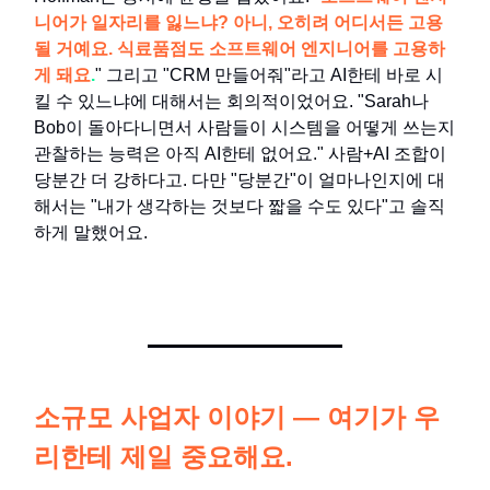
니어가 일자리를 잃느냐? 아니, 오히려 어디서든 고용
될 거예요. 식료품점도 소프트웨어 엔지니어를 고용하
게 돼요
.
" 그리고 "CRM 만들어줘"라고 AI한테 바로 시
킬 수 있느냐에 대해서는 회의적이었어요. "Sarah나
Bob이 돌아다니면서 사람들이 시스템을 어떻게 쓰는지
관찰하는 능력은 아직 AI한테 없어요." 사람+AI 조합이
당분간 더 강하다고. 다만 "당분간"이 얼마나인지에 대
해서는 "내가 생각하는 것보다 짧을 수도 있다"고 솔직
하게 말했어요.
소규모 사업자 이야기 — 여기가 우
리한테 제일 중요해요.