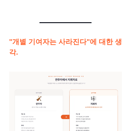
"개별 기여자는 사라진다"에 대한 생
각.