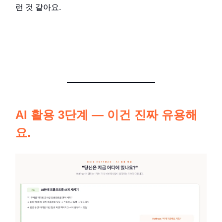
런 것 같아요.
AI 활용 3단계 — 이건 진짜 유용해
요.