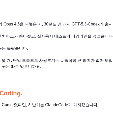
e가 Opus 4.6을 내놓은 지, 30분도 안 돼서 GPT-5.3-Codex가
벤치마크가 쏟아졌고, 실사용자 테스트가 타임라인을 덮었습니다
능은 놀랍습니다.
 몇 개, 단일 프롬프트 사용후기는… 솔직히 큰 의미가 없어 보입
 곳은 따로 있으니까요.
 Coding.
Cursor였다면, 하반기는 ClaudeCode가 가져갔습니다.