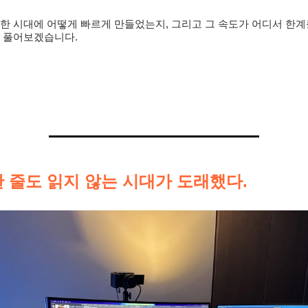
한 시대에 어떻게 빠르게 만들었는지, 그리고 그 속도가 어디서 한
 풀어보겠습니다.
 줄도 읽지 않는 시대가 도래했다.