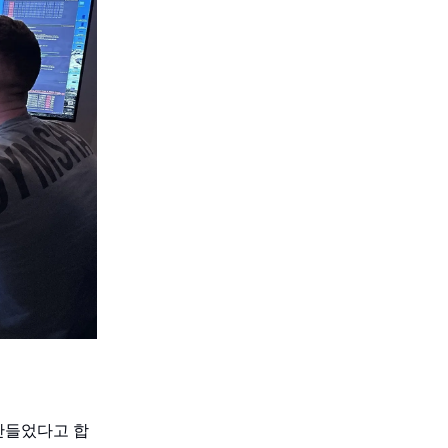
을 만들었다고 합