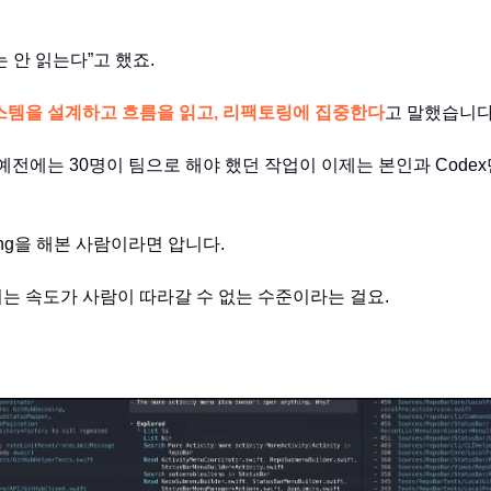
 안 읽는다”고 했죠.
스템을 설계하고 흐름을 읽고, 리팩토링에 집중한다
고 말했습니다
 예전에는 30명이 팀으로 해야 했던 작업이 이제는 본인과 Code
oding을 해본 사람이라면 압니다.
는 속도가 사람이 따라갈 수 없는 수준이라는 걸요.