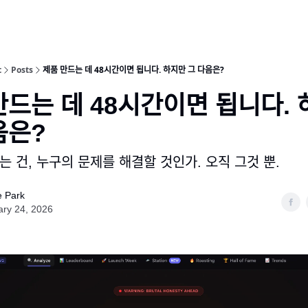
t
Posts
제품 만드는 데 48시간이면 됩니다. 하지만 그 다음은?
ᅡᆫ드는 데 48시간이면 됩니다. 
ᆷ은?
ᅳᆫ 건, 누구의 문제를 해결할 것인가. 오직 그것 뿐.
e Park
ary 24, 2026