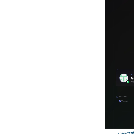
https://i