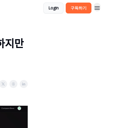
Login
구독하기
하지만