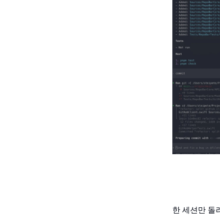
한 세션만 돌