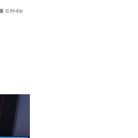
계를 드러내는