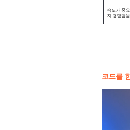
속도가 중요
지 경험담을
코드를 한