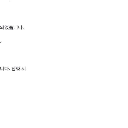
 출시되었습니다.
.
니다. 진짜 시