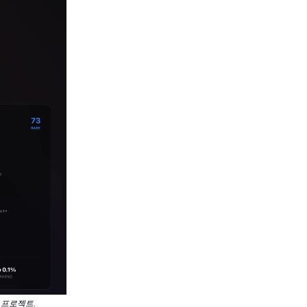
 프로젝트.