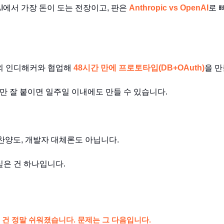
AI에서 가장 돈이 도는 전장이고, 판은
Anthropic vs OpenAI
로 
외 인디해커와 협업해
48시간 만에 프로토타입(DB+OAuth)
을 
S만 잘 붙이면 일주일 이내에도 만들 수 있습니다.
 찬양도, 개발자 대체론도 아닙니다.
싶은 건 하나입니다.
 건 정말 쉬워졌습니다. 문제는 그 다음입니다.