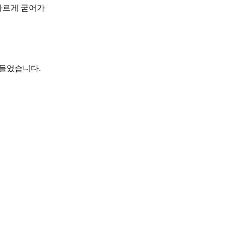
빠르게 굳어가
만들었습니다.