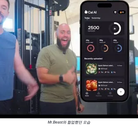
Mr.Beast와 협업했던 모습