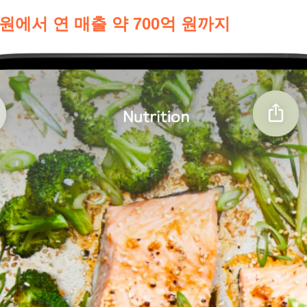
 0원에서 연 매출 약 700억 원까지