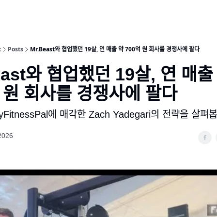
t
Posts
Mr.Beast와 협업했던 19살, 연 매출 약 700억 원 회사를 경쟁사에 팔다
t와 협업했던 19살, 연 매출 
원 회사를 경쟁사에 팔다
FitnessPal에 매각한 Zach Yadegari의 전략을 살펴보
2026