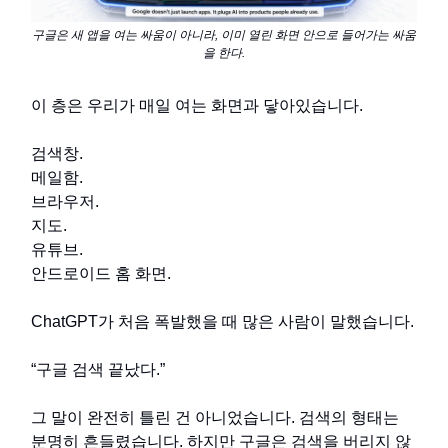
구글은 새 앱을 여는 싸움이 아니라, 이미 열린 화면 안으로 들어가는 싸움
을 한다.
이 층은 우리가 매일 여는 화면과 닿아있습니다.
검색창.
메일함.
브라우저.
지도.
유튜브.
안드로이드 홈 화면.
ChatGPT가 처음 폭발했을 때 많은 사람이 말했습니다.
“구글 검색 끝났다.”
그 말이 완전히 틀린 건 아니었습니다. 검색의 형태는
분명히 흔들렸습니다. 하지만 구글은 검색을 버리지 않