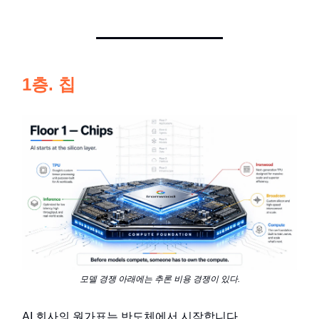
1층. 칩
모델 경쟁 아래에는 추론 비용 경쟁이 있다.
AI 회사의 원가표는 반도체에서 시작합니다.