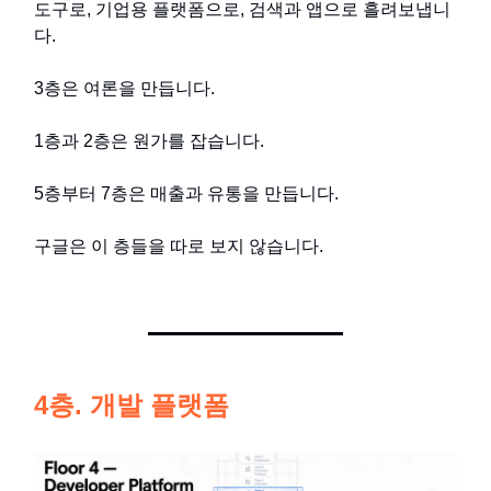
도구로, 기업용 플랫폼으로, 검색과 앱으로 흘려보냅니
다.
3층은 여론을 만듭니다.
1층과 2층은 원가를 잡습니다.
5층부터 7층은 매출과 유통을 만듭니다.
구글은 이 층들을 따로 보지 않습니다.
4층. 개발 플랫폼