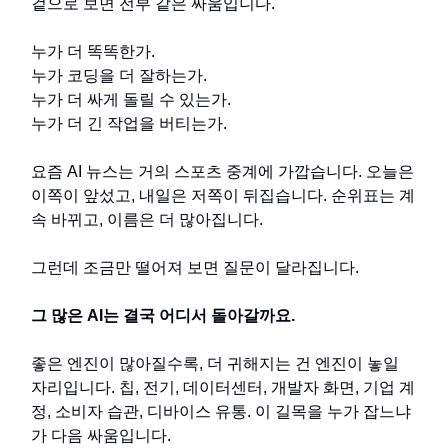
겉으로 보면 전부 같은 싸움입니다.
누가 더 똑똑한가.
누가 코딩을 더 잘하는가.
누가 더 싸게 돌릴 수 있는가.
누가 더 긴 작업을 버티는가.
요즘 AI 뉴스는 거의 스포츠 중계에 가깝습니다. 오늘은
이쪽이 앞섰고, 내일은 저쪽이 뒤집습니다. 순위표는 계
속 바뀌고, 이름은 더 많아집니다.
그런데 조금만 떨어져 보면 질문이 달라집니다.
그 많은 AI는 결국 어디서 돌아갈까요.
좋은 엔진이 많아질수록, 더 귀해지는 건 엔진이 놓일
자리입니다. 칩, 전기, 데이터센터, 개발자 화면, 기업 계
정, 소비자 습관, 디바이스 유통. 이 길목을 누가 잡느냐
가 다음 싸움입니다.