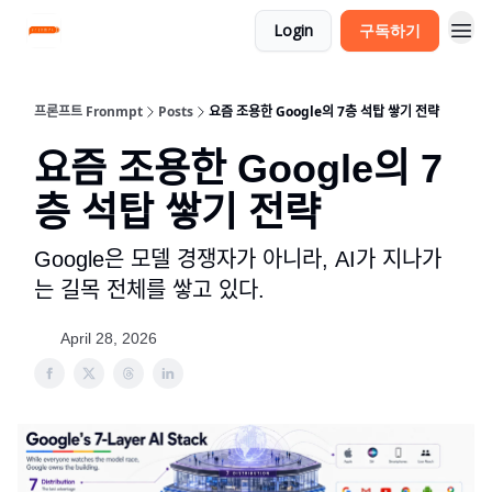
Login
구독하기
프론프트 Fronmpt
Posts
요즘 조용한 Google의 7층 석탑 쌓기 전략
요즘 조용한 Google의 7
층 석탑 쌓기 전략
Google은 모델 경쟁자가 아니라, AI가 지나가
는 길목 전체를 쌓고 있다.
April 28, 2026