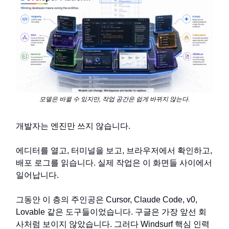
모델은 바뀔 수 있지만, 작업 공간은 쉽게 바뀌지 않는다.
개발자는 엔진만 쓰지 않습니다.
에디터를 열고, 터미널을 보고, 브라우저에서 확인하고,
배포 로그를 읽습니다. 실제 작업은 이 화면들 사이에서
일어납니다.
그동안 이 층의 주인공은 Cursor, Claude Code, v0,
Lovable 같은 도구들이었습니다. 구글은 가장 앞선 회
사처럼 보이지 않았습니다. 그러다 Windsurf 핵심 인력