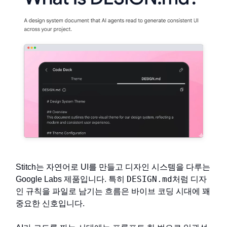
Stitch는 자연어로 UI를 만들고 디자인 시스템을 다루는
DESIGN.md
Google Labs 제품입니다. 특히
처럼 디자
인 규칙을 파일로 남기는 흐름은 바이브 코딩 시대에 꽤
중요한 신호입니다.