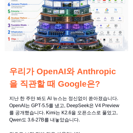
우리가 OpenAI와 Anthropic
을 직관할 때 Google은?
지난 한 주만 봐도 AI 뉴스는 정신없이 쏟아졌습니다.
OpenAI는 GPT-5.5를 냈고, DeepSeek은 V4 Preview
를 공개했습니다. Kimi는 K2.6을 오픈소스로 풀었고,
Qwen도 3.6-27B를 내놓았습니다.