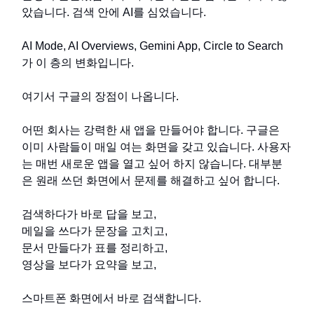
았습니다. 검색 안에 AI를 심었습니다.
AI Mode, AI Overviews, Gemini App, Circle to Search
가 이 층의 변화입니다.
여기서 구글의 장점이 나옵니다.
어떤 회사는 강력한 새 앱을 만들어야 합니다. 구글은
이미 사람들이 매일 여는 화면을 갖고 있습니다. 사용자
는 매번 새로운 앱을 열고 싶어 하지 않습니다. 대부분
은 원래 쓰던 화면에서 문제를 해결하고 싶어 합니다.
검색하다가 바로 답을 보고,
메일을 쓰다가 문장을 고치고,
문서 만들다가 표를 정리하고,
영상을 보다가 요약을 보고,
스마트폰 화면에서 바로 검색합니다.