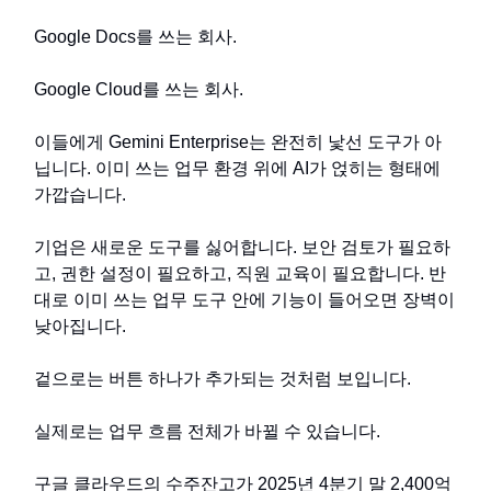
Google Docs를 쓰는 회사.
Google Cloud를 쓰는 회사.
이들에게 Gemini Enterprise는 완전히 낯선 도구가 아
닙니다. 이미 쓰는 업무 환경 위에 AI가 얹히는 형태에
가깝습니다.
기업은 새로운 도구를 싫어합니다. 보안 검토가 필요하
고, 권한 설정이 필요하고, 직원 교육이 필요합니다. 반
대로 이미 쓰는 업무 도구 안에 기능이 들어오면 장벽이
낮아집니다.
겉으로는 버튼 하나가 추가되는 것처럼 보입니다.
실제로는 업무 흐름 전체가 바뀔 수 있습니다.
구글 클라우드의 수주잔고가 2025년 4분기 말 2,400억