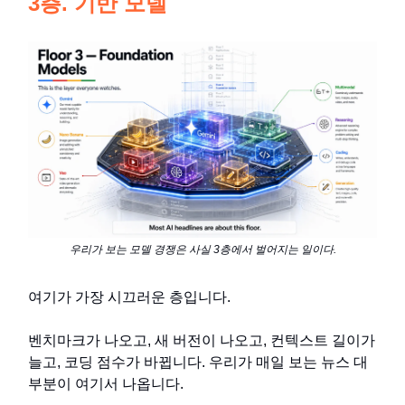
3층. 기반 모델
우리가 보는 모델 경쟁은 사실 3층에서 벌어지는 일이다.
여기가 가장 시끄러운 층입니다.
벤치마크가 나오고, 새 버전이 나오고, 컨텍스트 길이가
늘고, 코딩 점수가 바뀝니다. 우리가 매일 보는 뉴스 대
부분이 여기서 나옵니다.