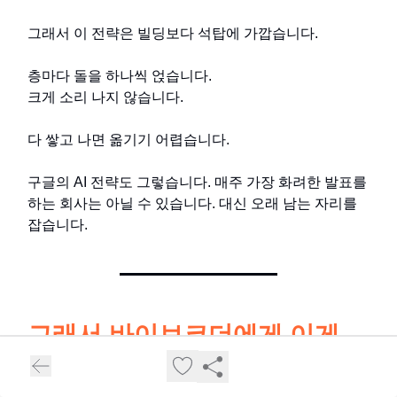
그래서 이 전략은 빌딩보다 석탑에 가깝습니다.
층마다 돌을 하나씩 얹습니다.
크게 소리 나지 않습니다.
다 쌓고 나면 옮기기 어렵습니다.
구글의 AI 전략도 그렇습니다. 매주 가장 화려한 발표를
하는 회사는 아닐 수 있습니다. 대신 오래 남는 자리를
잡습니다.
그래서 바이브코더에게 이게
무슨 의미냐