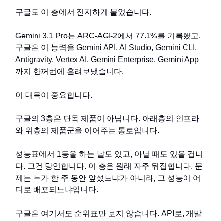
구글도 이 층에서 진지하게 붙었습니다.
Gemini 3.1 Pro는 ARC-AGI-2에서 77.1%를 기록했고,
구글은 이 능력을 Gemini API, AI Studio, Gemini CLI,
Antigravity, Vertex AI, Gemini Enterprise, Gemini App
까지 한꺼번에 흘려보냈습니다.
이 대목이 중요합니다.
구글의 3층은 단독 제품이 아닙니다. 아래층의 인프라
와 위층의 제품군을 이어주는 통로입니다.
성능표에서 1등을 하는 날도 있고, 아닐 때도 있을 겁니
다. 그건 당연합니다. 이 층은 원래 자주 뒤집힙니다. 문
제는 누가 한 주 동안 앞섰느냐가 아니라, 그 성능이 어
디로 배포되느냐입니다.
구글은 여기서도 순위표만 보지 않습니다. API로, 개발