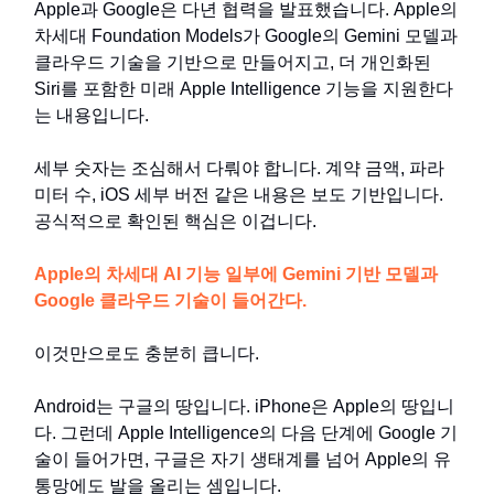
Apple과 Google은 다년 협력을 발표했습니다. Apple의
차세대 Foundation Models가 Google의 Gemini 모델과
클라우드 기술을 기반으로 만들어지고, 더 개인화된
Siri를 포함한 미래 Apple Intelligence 기능을 지원한다
는 내용입니다.
세부 숫자는 조심해서 다뤄야 합니다. 계약 금액, 파라
미터 수, iOS 세부 버전 같은 내용은 보도 기반입니다.
공식적으로 확인된 핵심은 이겁니다.
Apple의 차세대 AI 기능 일부에 Gemini 기반 모델과
Google 클라우드 기술이 들어간다.
이것만으로도 충분히 큽니다.
Android는 구글의 땅입니다. iPhone은 Apple의 땅입니
다. 그런데 Apple Intelligence의 다음 단계에 Google 기
술이 들어가면, 구글은 자기 생태계를 넘어 Apple의 유
통망에도 발을 올리는 셈입니다.