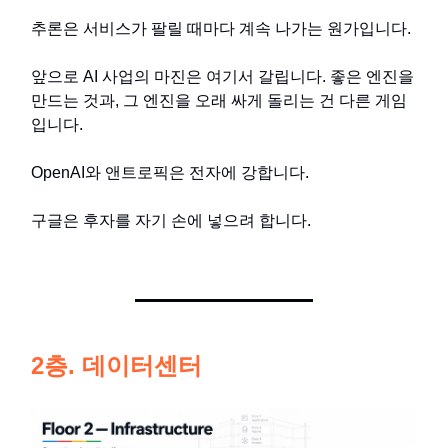
추론은 서비스가 팔릴 때마다 계속 나가는 원가입니다.
앞으로 AI 사업의 마진은 여기서 갈립니다. 좋은 엔진을
만드는 것과, 그 엔진을 오래 싸게 돌리는 건 다른 게임
입니다.
OpenAI와 앤트로픽은 전자에 강합니다.
구글은 후자를 자기 손에 넣으려 합니다.
2층. 데이터센터