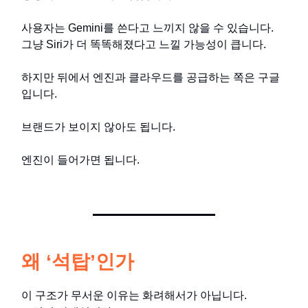
사용자는 Gemini를 쓴다고 느끼지 않을 수 있습니다.
그냥 Siri가 더 똑똑해졌다고 느낄 가능성이 큽니다.
하지만 뒤에서 엔진과 클라우드를 공급하는 쪽은 구글
입니다.
브랜드가 보이지 않아도 됩니다.
엔진이 들어가면 됩니다.
왜 ‘석탑’인가
이 구조가 무서운 이유는 화려해서가 아닙니다.