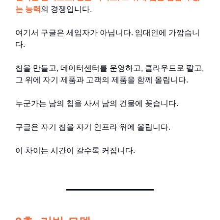
는 능력
의 경쟁입니다.
여기서 구글은 세입자가 아닙니다. 임대인에 가깝습니
다.
칩을 만들고, 데이터센터를 운영하고, 클라우드로 팔고,
그 위에 자기 제품과 고객의 제품을 함께 올립니다.
누군가는 남의 칩을 사서 남의 건물에 꽂습니다.
구글은 자기 칩을 자기 인프라 위에 올립니다.
이 차이는 시간이 갈수록 커집니다.