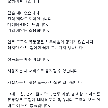
오히려 반대입니다.
칩은 재미없습니다.
전력 계약도 재미없습니다.
데이터센터는 느립니다.
기업 계약은 조용합니다.
업무 도구와 유통망은 하루아침에 생기지 않습니다.
하지만 한 번 쌓이면 쉽게 무너지지 않습니다.
성능표는 매주 바뀝니다.
사용자는 새 서비스로 옮겨갈 수 있습니다.
개발자는 더 좋은 도구가 나오면 갈아탑니다.
그래도 칩, 전기, 클라우드, 업무 계정, 검색창, 스마트폰
유통망은 그렇게 빨리 바뀌지 않습니다. 구글이 보는 건
바로 이 느린 층들입니다.