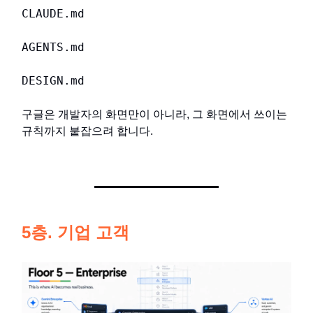
CLAUDE.md
AGENTS.md
DESIGN.md
구글은 개발자의 화면만이 아니라, 그 화면에서 쓰이는
규칙까지 붙잡으려 합니다.
5층. 기업 고객