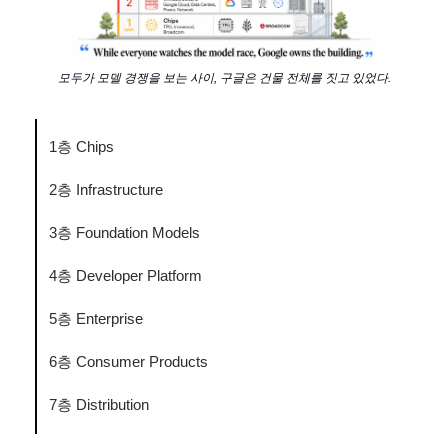
모두가 모델 경쟁을 보는 사이, 구글은 건물 전체를 짓고 있었다.
1층 Chips
2층 Infrastructure
3층 Foundation Models
4층 Developer Platform
5층 Enterprise
6층 Consumer Products
7층 Distribution