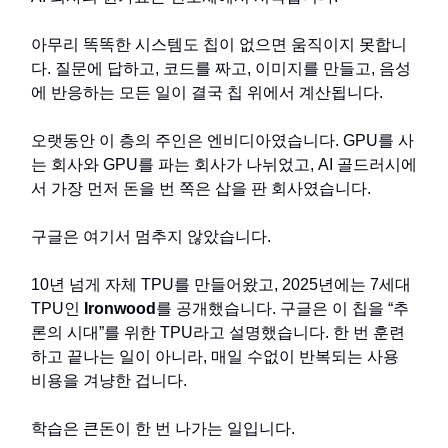
아무리 똑똑한 시스템도 칩이 없으면 움직이지 못합니
다. 질문에 답하고, 코드를 짜고, 이미지를 만들고, 음성
에 반응하는 모든 일이 결국 칩 위에서 계산됩니다.
오랫동안 이 층의 주인은 엔비디아였습니다. GPU를 사
는 회사와 GPU를 파는 회사가 나뉘었고, AI 골드러시에
서 가장 먼저 돈을 번 쪽은 삽을 판 회사였습니다.
구글은 여기서 멈추지 않았습니다.
10년 넘게 자체 TPU를 만들어왔고, 2025년에는 7세대
TPU인
Ironwood
를 공개했습니다. 구글은 이 칩을 “추
론의 시대”를 위한 TPU라고 설명했습니다. 한 번 훈련
하고 끝나는 일이 아니라, 매일 수없이 반복되는 사용
비용을 겨냥한 겁니다.
학습은 큰돈이 한 번 나가는 일입니다.