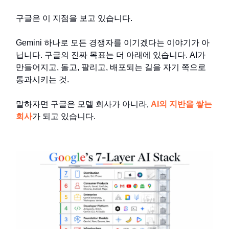
구글은 이 지점을 보고 있습니다.
Gemini 하나로 모든 경쟁자를 이기겠다는 이야기가 아
닙니다. 구글의 진짜 목표는 더 아래에 있습니다. AI가
만들어지고, 돌고, 팔리고, 배포되는 길을 자기 쪽으로
통과시키는 것.
말하자면 구글은 모델 회사가 아니라,
AI의 지반을 쌓는
회사
가 되고 있습니다.