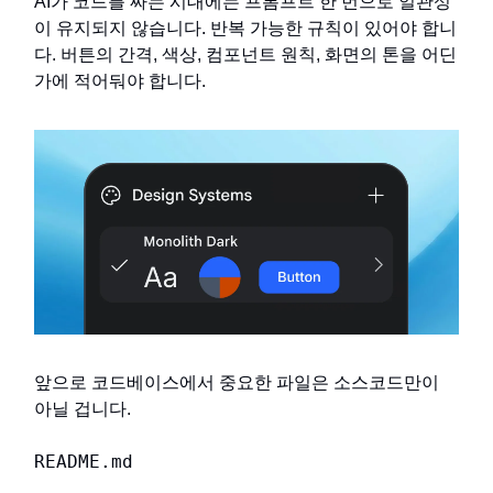
AI가 코드를 짜는 시대에는 프롬프트 한 번으로 일관성
이 유지되지 않습니다. 반복 가능한 규칙이 있어야 합니
다. 버튼의 간격, 색상, 컴포넌트 원칙, 화면의 톤을 어딘
가에 적어둬야 합니다.
앞으로 코드베이스에서 중요한 파일은 소스코드만이
아닐 겁니다.
README.md