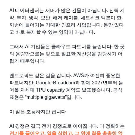
AI 데이터센터는 서버가 많은 건물이 아닙니다. 전력 계
약, 부지, 냉각, 보안, 해저 케이블, 네트워크 백본이 한
꺼번에 들어가는 거대한 인프라 사업입니다. 돈만 있다
고 바로 복제할 수 있는 영역이 아닙니다.
그래서 AI 기업들은 클라우드 파트너를 늘립니다. 한 곳
의 용량만으로는 앞으로 필요한 계산량을 감당하기 어
렵기 때문입니다.
앤트로픽도 같은 길을 갑니다. AWS가 여전히 중요한
파트너지만, Google·Broadcom과 함께 2027년부터 들
어올 차세대 TPU capacity 계약도 발표했습니다. 공식
표현은 “multiple gigawatts”입니다.
이 말은 조용하지만 큽니다.
AI 경쟁은 결국 전기 경쟁으로 이어집니다. 더 정확히는
전기를 끌어오고, 열을 식히고, 그 위에 칩을 촘촘히 얹