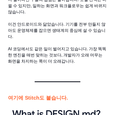
뀔 수 있지만, 일하는 화면과 워크플로우는 쉽게 바뀌지
않습니다.
이건 안드로이드와 닮았습니다. 기기를 전부 만들지 않
아도 운영체제를 잡으면 생태계의 중심에 설 수 있습니
다.
AI 코딩에서도 같은 일이 벌어지고 있습니다. 가장 똑똑
한 엔진을 매번 맞히는 것보다, 개발자가 오래 머무는
화면을 차지하는 쪽이 더 오래갑니다.
여기에 Stitch도 붙습니다.