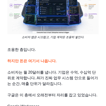
소비자 앱은 시끄럽고, 기업 계약은 조용히 쌓인다.
조용한 층입니다.
하지만 돈은 여기서 나옵니다.
소비자는 월 20달러를 냅니다. 기업은 수억, 수십억 단
위로 계약합니다. AI가 진짜 업무 시스템 안으로 들어가
는 순간, 매출 단위가 달라집니다.
구글은 이 층에서 오래전부터 자리를 잡고 있었습니다.