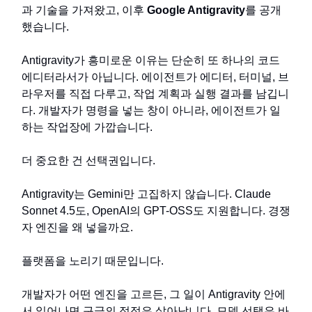
과 기술을 가져왔고, 이후
Google Antigravity
를 공개
했습니다.
Antigravity가 흥미로운 이유는 단순히 또 하나의 코드
에디터라서가 아닙니다. 에이전트가 에디터, 터미널, 브
라우저를 직접 다루고, 작업 계획과 실행 결과를 남깁니
다. 개발자가 명령을 넣는 창이 아니라, 에이전트가 일
하는 작업장에 가깝습니다.
더 중요한 건 선택권입니다.
Antigravity는 Gemini만 고집하지 않습니다. Claude
Sonnet 4.5도, OpenAI의 GPT-OSS도 지원합니다. 경쟁
자 엔진을 왜 넣을까요.
플랫폼을 노리기 때문입니다.
개발자가 어떤 엔진을 고르든, 그 일이 Antigravity 안에
서 일어나면 구글의 접점은 살아납니다. 모델 선택은 바