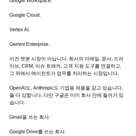
Google Workspace.
Google Cloud.
Vertex AI.
Gemini Enterprise.
이건 챗봇 시장이 아닙니다. 회사의 이메일, 문서, 드라
이브, CRM, 이슈 트래커, 고객 지원 도구를 연결하고,
그 위에서 에이전트가 업무를 처리하는 시장입니다.
OpenAI도, Anthropic도 기업용 제품을 갖고 있습니다.
둘 다 강합니다. 다만 구글은 이미 회사 안에 들어가 있
습니다.
Gmail을 쓰는 회사.
Google Drive를 쓰는 회사.