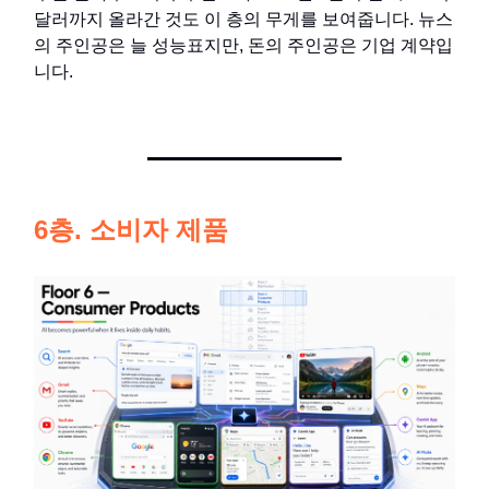
달러까지 올라간 것도 이 층의 무게를 보여줍니다. 뉴스
의 주인공은 늘 성능표지만, 돈의 주인공은 기업 계약입
니다.
6층. 소비자 제품