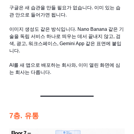
구글은 새 습관을 만들 필요가 없습니다. 이미 있는 습
관 안으로 들어가면 됩니다.
이미지 생성도 같은 방식입니다. Nano Banana 같은 기
술을 독립 서비스 하나로 띄우는 데서 끝내지 않고, 검
색, 광고, 워크스페이스, Gemini App 같은 표면에 붙입
니다.
AI를 새 앱으로 배포하는 회사와, 이미 열린 화면에 심
는 회사는 다릅니다.
7층. 유통