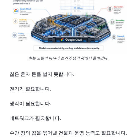
AI는 모델이 아니라 전기와 냉각 위에서 돌아간다.
칩은 혼자 돈을 벌지 못합니다.
전기가 필요합니다.
냉각이 필요합니다.
네트워크가 필요합니다.
수만 장의 칩을 묶어낼 건물과 운영 능력도 필요합니다.