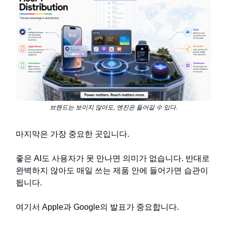
브랜드는 보이지 않아도, 엔진은 들어갈 수 있다.
마지막은 가장 중요한 곳입니다.
좋은 AI도 사용자가 못 만나면 의미가 없습니다. 반대로
완벽하지 않아도 매일 쓰는 제품 안에 들어가면 습관이
됩니다.
여기서 Apple과 Google의 발표가 중요합니다.