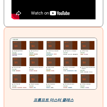
프롬프트 마스터 클래스