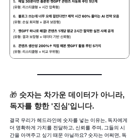
🎁
숫자는 차가운 데이터가 아니라,
독자를 향한 '진심'입니다.
결국 우리가 헤드라인에 숫자를 넣는 이유는, 독자에게
더 명확하게 가치를 전달하고, 신뢰를 주며, 그들의 시
간을 아껴주고 싶기 때문 아닐까요? 숫자는 어쩌면, 독