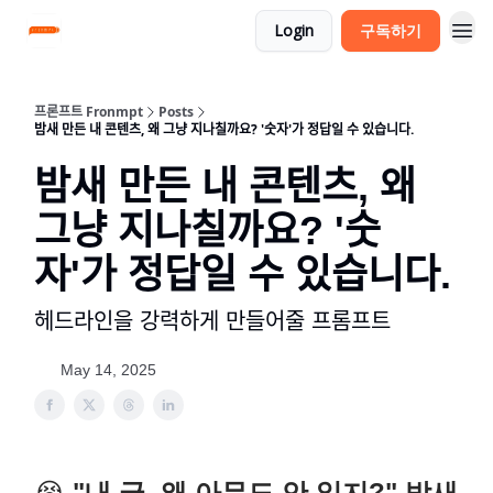
Login
구독하기
프론프트 Fronmpt
Posts
밤새 만든 내 콘텐츠, 왜 그냥 지나칠까요? '숫자'가 정답일 수 있습니다.
밤새 만든 내 콘텐츠, 왜
그냥 지나칠까요? '숫
자'가 정답일 수 있습니다.
헤드라인을 강력하게 만들어줄 프롬프트
May 14, 2025
😭
"내 글, 왜 아무도 안 읽지?" 밤새