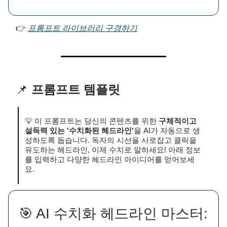
👉
프롬프트 라이브러리 구경하기
📌
프롬프트 템플릿
💡 이 프롬프트는 당신의 콘텐츠를 위한
구체적이고
설득력 있는 '수치화된 헤드라인'
을 AI가 자동으로 생
성하도록 돕습니다. 독자의 시선을 사로잡고 클릭을
유도하는 헤드라인, 이제 수치로 말하세요! 아래 정보
를 입력하고 다양한 헤드라인 아이디어를 얻어보세
요.
🎯 AI 수치화 헤드라인 마스터: