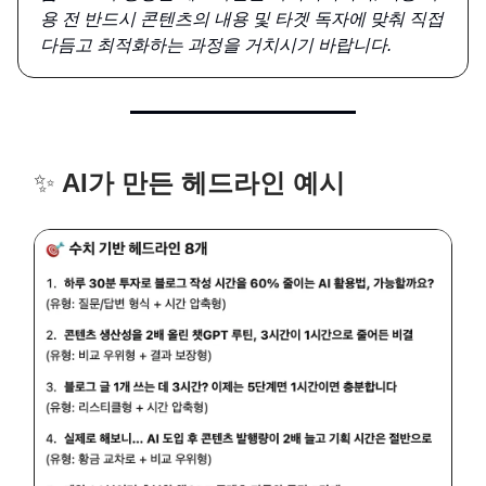
용 전 반드시 콘텐츠의 내용 및 타겟 독자에 맞춰 직접
다듬고 최적화하는 과정을 거치시기 바랍니다.
✨
AI가 만든 헤드라인 예시