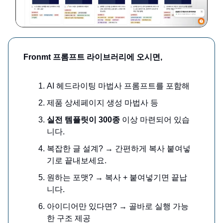
Fronmt 프롬프트 라이브러리에 오시면,
AI 헤드라이팅 마법사 프롬프트를 포함해
제품 상세페이지 생성 마법사 등
실전 템플릿이 300종
이상 마련되어 있습
니다.
복잡한 글 설계? → 간편하게 복사 붙여넣
기로 끝내보세요.
원하는 포맷? → 복사 + 붙여넣기면 끝납
니다.
아이디어만 있다면? → 골바로 실행 가능
한 구조 제공