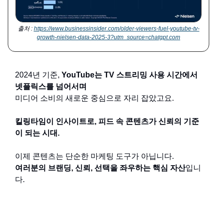
출처 :
https://www.businessinsider.com/older-viewers-fuel-youtube-tv-
growth-nielsen-data-2025-3?utm_source=chatgpt.com
2024년 기준,
YouTube는 TV 스트리밍 사용 시간에서
넷플릭스를 넘어서며
미디어 소비의 새로운 중심으로 자리 잡았고요.
킬링타임이 인사이트로, 피드 속 콘텐츠가 신뢰의 기준
이 되는 시대.
이제 콘텐츠는 단순한 마케팅 도구가 아닙니다.
여러분의 브랜딩, 신뢰, 선택을 좌우하는 핵심 자산
입니
다.