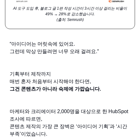
AI 도구 도입 후, 블로그 글 1편 작성 시간이 3시간 이상 걸리는 비율이
49% → 28%로 감소했습니다.
(출처: Semrush)
“아이디어는 머릿속에 있어요.
그런데 막상 만들려면 너무 오래 걸려요.”
기획부터 제작까지
매번 혼자 처음부터 시작해야 한다면,
그건 콘텐츠가 아니라 숙제에 가깝습니다.
마케터와 크리에이터 2,000명을 대상으로 한 HubSpot
조사에 따르면,
콘텐츠 제작의 가장 큰 장벽은 ‘아이디어 기획’과 ‘시간
부족’이었습니다.