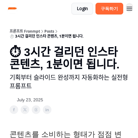
Login
구독하기
프론프트 Fronmpt
Posts
⏱ 3시간 걸리던 인스타 콘텐츠, 1분이면 됩니다.
⏱ 3시간 걸리던 인스타
콘텐츠, 1분이면 됩니다.
기획부터 슬라이드 완성까지 자동화하는 실전형
프롬프트
July 23, 2025
콘텐츠를 소비하는 형태가 점점 변