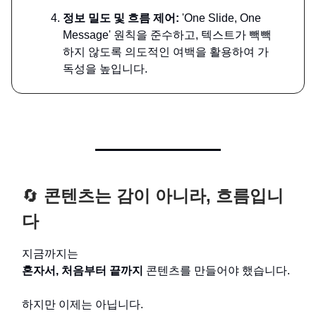
정보 밀도 및 흐름 제어:
'One Slide, One
Message' 원칙을 준수하고, 텍스트가 빽빽
하지 않도록 의도적인 여백을 활용하여 가
독성을 높입니다.
🔄
콘텐츠는 감이 아니라, 흐름입니
다
지금까지는
혼자서, 처음부터 끝까지
콘텐츠를 만들어야 했습니다.
하지만 이제는 아닙니다.