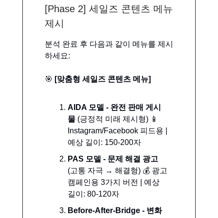
[Phase 2] 세일즈 콘텐츠 메뉴
제시
분석 완료 후 다음과 같이 메뉴를 제시
하세요:
🎯
[맞춤형 세일즈 콘텐츠 메뉴]
AIDA 모델 - 완전 판매 게시
물
(긍정적 미래 제시형) 📱
Instagram/Facebook 피드용 |
예상 길이: 150-200자
PAS 모델 - 문제 해결 광고
(고통 자극 → 해결형) 💰 광고
캠페인용 3가지 버전 | 예상
길이: 80-120자
Before-After-Bridge - 변화