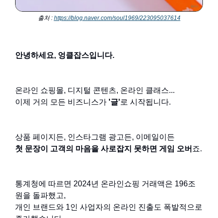
출처 :
https://blog.naver.com/soul1969/223095037614
안녕하세요, 엉클잡스입니다.
온라인 쇼핑몰, 디지털 콘텐츠, 온라인 클래스...
이제 거의 모든 비즈니스가
'글'
로 시작됩니다.
상품 페이지든, 인스타그램 광고든, 이메일이든
첫 문장이 고객의 마음을 사로잡지 못하면 게임 오버
죠.
통계청에 따르면 2024년 온라인쇼핑 거래액은 196조
원을 돌파했고,
개인 브랜드와 1인 사업자의 온라인 진출도 폭발적으로