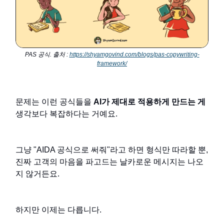
PAS 공식. 출처 :
https://shyamgovind.com/blogs/pas-copywriting-
framework/
문제는 이런 공식들을
AI가 제대로 적용하게 만드는 게
생각보다 복잡하다는 거예요.
그냥 "AIDA 공식으로 써줘"라고 하면 형식만 따라할 뿐,
진짜 고객의 마음을 파고드는 날카로운 메시지는 나오
지 않거든요.
하지만 이제는 다릅니다.