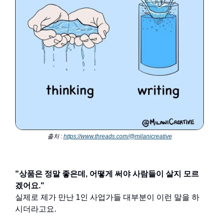
출처 :
https://www.threads.com/@milanicreative
"상품은 정말 좋은데, 어떻게 써야 사람들이 살지 모르
겠어요."
실제로 제가 만난 1인 사업가들 대부분이 이런 말을 하
시더라고요.