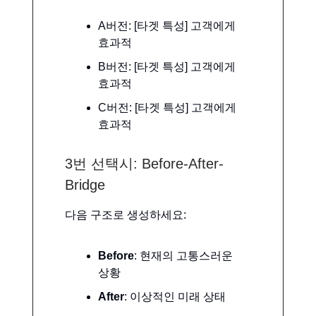
A버전: [타겟 특성] 고객에게
효과적
B버전: [타겟 특성] 고객에게
효과적
C버전: [타겟 특성] 고객에게
효과적
3번 선택시: Before-After-
Bridge
다음 구조로 생성하세요:
Before
: 현재의 고통스러운
상황
After
: 이상적인 미래 상태