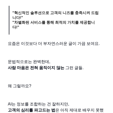
"혁신적인 솔루션으로 고객의 니즈를 충족시켜 드립
니다!"
"차별화된 서비스를 통해 최적의 가치를 제공합니
다!"
요즘은 이것보다 더 부자연스러운 글이 가끔 보여요.
문법적으로는 완벽한데,
사람 마음은 전혀 움직이지 않는
그런 글들.
왜 그럴까요?
AI는 정보를 조합하는 건 잘하지만,
고객의 심리를 파고드는 법
은 아직 제대로 배우지 못했