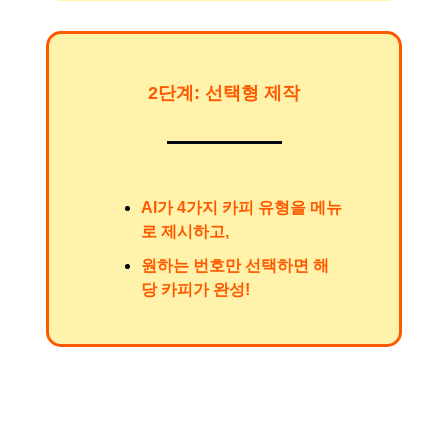
2단계: 선택형 제작
AI가 4가지 카피 유형을 메뉴
로 제시하고,
원하는 번호만 선택하면 해
당 카피가 완성!