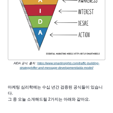
AIDA 공식. 출처 :
https://www.smartinsights.com/traffic-building-
strategy/offer-and-message-development/aida-model/
마케팅 심리학에는 수십 년간 검증된 공식들이 있습니
다.
그 중 오늘 소개해드릴 2가지는 아래와 같아요.