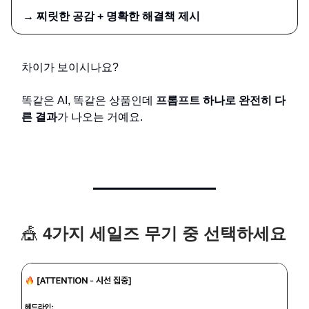
→ 찌릿한 공감 + 명확한 해결책 제시
차이가 보이시나요?
똑같은 AI, 똑같은 상품인데
프롬프트 하나로 완전히 다
른 결과
가 나오는 거예요.
🎪
4가지 세일즈 무기 중 선택하세요