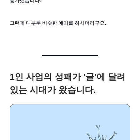
증가했습니다.
그런데 대부분 비슷한 얘기를 하시더라구요.
1인 사업의 성패가 '글'에 달려
있는 시대가 왔습니다.