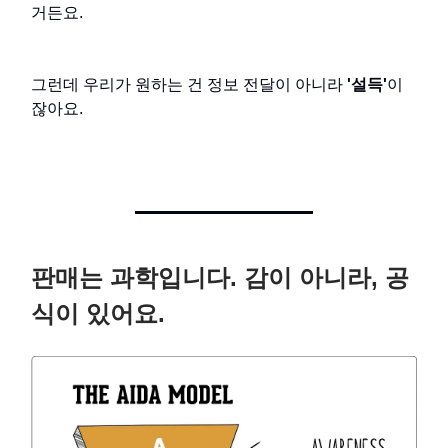
거든요.
그런데 우리가 원하는 건 정보 전달이 아니라
'설득'
이
잖아요.
판매는 과학입니다. 감이 아니라, 공
식이 있어요.