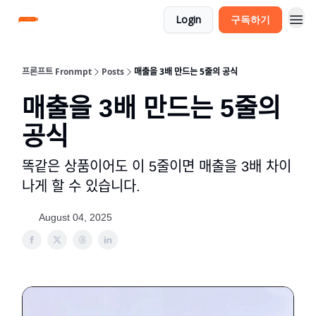
Login
구독하기
프론프트 Fronmpt
Posts
매출을 3배 만드는 5줄의 공식
매출을 3배 만드는 5줄의
공식
똑같은 상품이어도 이 5줄이면 매출을 3배 차이
나게 할 수 있습니다.
August 04, 2025