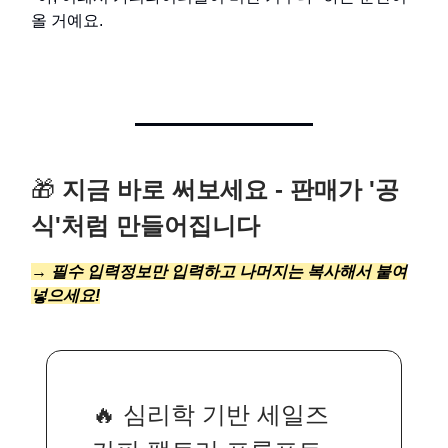
올 거예요.
🎁
지금 바로 써보세요 - 판매가 '공
식'처럼 만들어집니다
→ 필수 입력정보만 입력하고 나머지는 복사해서 붙여
넣으세요!
🔥 심리학 기반 세일즈