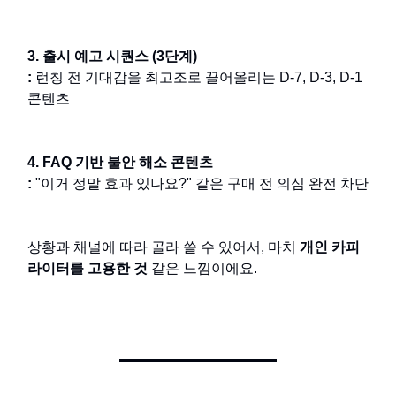
3. 출시 예고 시퀀스 (3단계)
:
런칭 전 기대감을 최고조로 끌어올리는 D-7, D-3, D-1
콘텐츠
4. FAQ 기반 불안 해소 콘텐츠
:
"이거 정말 효과 있나요?" 같은 구매 전 의심 완전 차단
상황과 채널에 따라 골라 쓸 수 있어서, 마치
개인 카피
라이터를 고용한 것
같은 느낌이에요.