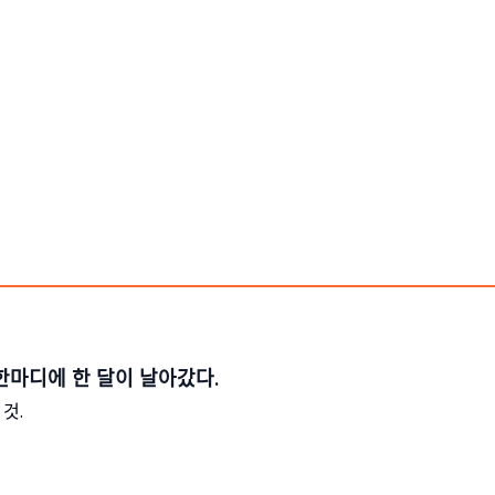
ᅡᆫ마디에 한 달이 날아갔다.
것.