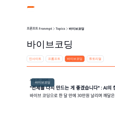
프론프트 Fronmpt
Topics
바이브코딩
바이브코딩
인사이트
프롬프트
바이브코딩
튜토리얼
Aug 31, 2025
바이브코딩
"전체를 다시 만드는 게 좋겠습니다" : AI의 ᄒ
바이브 코딩으로 한 달 만에 30만원 날리며 깨달은 