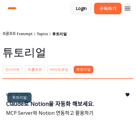
Login
구독하기
프론프트 Fronmpt
Topics
튜토리얼
튜토리얼
인사이트
프롬프트
바이브코딩
튜토리얼
Mar 19, 2025
튜토리얼
Claude로 Notion을 자동화 해보세요.
MCP Server와 Notion 연동하고 활용하기