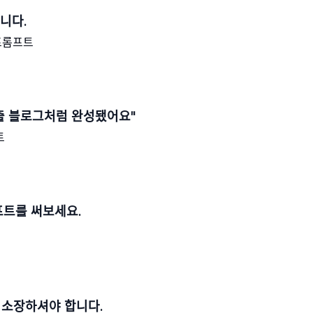
ᆸ니다.
ᅳ롬프트
출 블로그처럼 완성됐어요"
트
ᅳ트를 써보세요.
 소장하셔야 합니다.