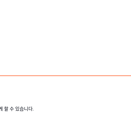
ᅦ 할 수 있습니다.