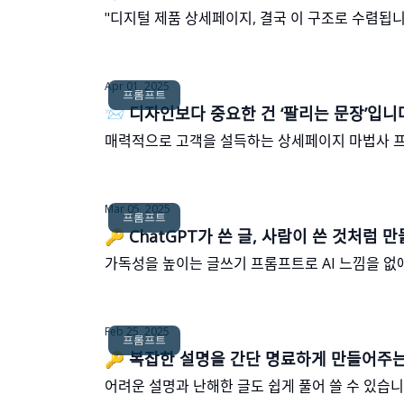
"디지털 제품 상세페이지, 결국 이 구조로 수렴됩ᄂ
Apr 01, 2025
프롬프트
📨 디자인보다 중요한 건 ‘팔리는 문장’입니
매력적으로 고객을 설득하는 상세페이지 마법사 ᄑ
Mar 05, 2025
프롬프트
🔑 ChatGPT가 쓴 글, 사람이 쓴 것처럼 만ᄃ
가독성을 높이는 글쓰기 프롬프트로 AI 느낌을 어
Feb 25, 2025
프롬프트
🔑 복잡한 설명을 간단 명료하게 만들어주ᄂ
어려운 설명과 난해한 글도 쉽게 풀어 쓸 수 있습ᄂ