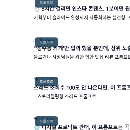
프롬프트
⏱ 3시간 걸리던 인스타 콘텐츠, 1분이면 되
기획부터 슬라이드 완성까지 자동화하는 실전형 ᄑ
Jun 12, 2025
프롬프트
"'성수동 카페'만 입력 했을 뿐인데, 상위 노
블로거나 사장님들을 위한 힙한 맛집 리뷰 프롬프
Apr 23, 2025
프롬프트
스레드 조회수 100도 안 나온다면, 이 프롬ᄑ
– 스토리텔링형 스레드 프롬프트
Apr 11, 2025
프롬프트
💿 디지털 프로덕트 판매, 이 프롬프트는 꼭