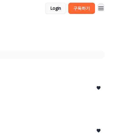
Login
구독하기