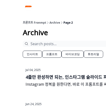
프론프트 Fronmpt
Archive
Page 2
Archive
인사이트
프롬프트
바이브코딩
튜토리얼
Jul 04, 2025
4줄만 완성하면 되는, 인스타그램 슬라이드
Instagram 정복을 원한다면, 바로 이 프롬프트를 
Jun 24, 2025