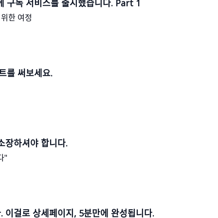
ᆫ에 구독 서비스를 출시했습니다. Part 1
 위한 여정
트를 써보세요.
소장하셔야 합니다.
다"
ᅡ. 이걸로 상세페이지, 5분만에 완성됩니다.