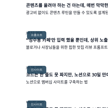
콘텐츠를 올려야 하는 건 아는데, 매번 막막하
광고비 없이도 콘텐츠 루틴을 만들 수 있도록 설계ᄃ
Jun 12, 2025
프롬프트
"'성수동 카페'만 입력 했을 뿐인데, 상위 노ᄎ
블로거나 사장님들을 위한 힙한 맛집 리뷰 프롬프트
Jun 04, 2025
인사이트
코드는 한 줄도 못 짜지만, 노션으로 30일 마
노션으로 멤버십 사이트를 구축하는 법
May 27, 2025
인사이트