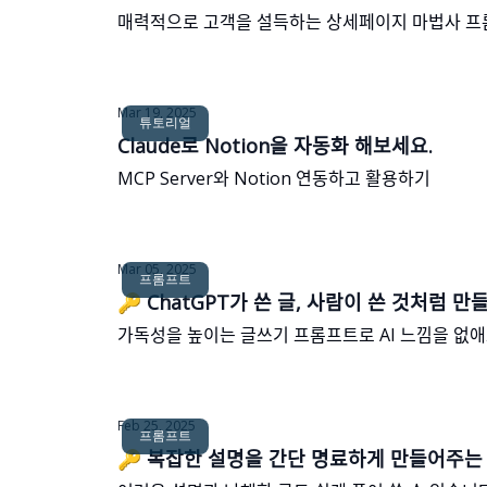
매력적으로 고객을 설득하는 상세페이지 마법사 프
Mar 19, 2025
튜토리얼
Claude로 Notion을 자동화 해보세요.
MCP Server와 Notion 연동하고 활용하기
Mar 05, 2025
프롬프트
🔑 ChatGPT가 쓴 글, 사람이 쓴 것처럼 만드
가독성을 높이는 글쓰기 프롬프트로 AI 느낌을 없ᄋ
Feb 25, 2025
프롬프트
🔑 복잡한 설명을 간단 명료하게 만들어주느