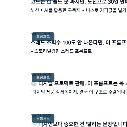
코드는 한 줄도 못 짜지만, 노션으로 30일 마
노션 + AI를 활용한 구독제 서비스로 커피값을 벌기
Apr 23, 2025
프롬프트
스레드 조회수 100도 안 나온다면, 이 프롬프
– 스토리텔링형 스레드 프롬프트
Apr 11, 2025
프롬프트
💿 디지털 프로덕트 판매, 이 프롬프트는 꼭 
"디지털 제품 상세페이지, 결국 이 구조로 수렴됩니
Apr 01, 2025
프롬프트
📨 디자인보다 중요한 건 ‘팔리는 문장’입니ᄃ